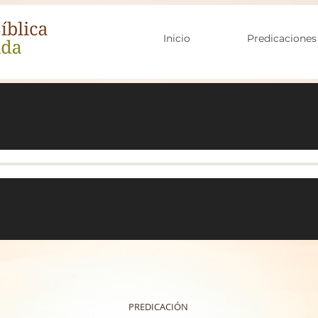
Inicio
Predicaciones
PREDICACIÓN