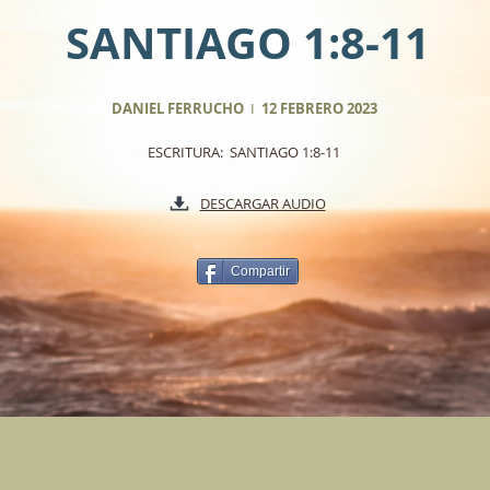
SANTIAGO 1:8-11
DANIEL FERRUCHO
I
12 FEBRERO 2023
ESCRITURA: SANTIAGO 1:8-11
DESCARGAR AUDIO
Compartir