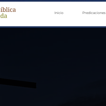
Inicio
Predicaciones