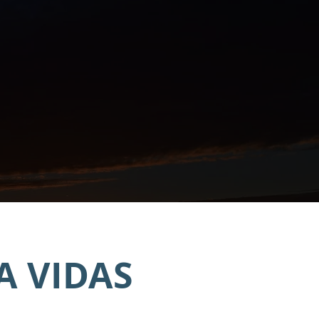
A VIDAS