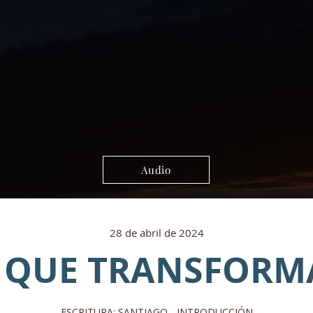
Audio
28 de abril de 2024
 QUE TRANSFORM
ESCRITURA: SANTIAGO - INTRODUCCIÓN