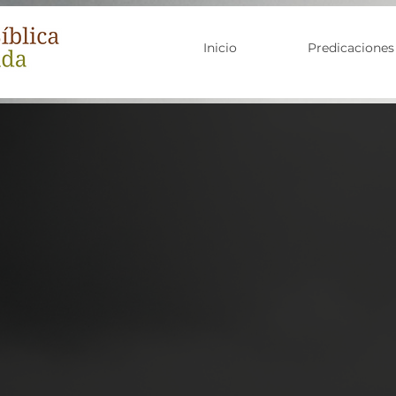
Inicio
Predicaciones