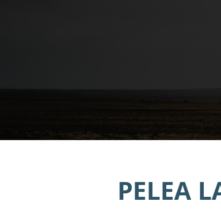
PELEA L