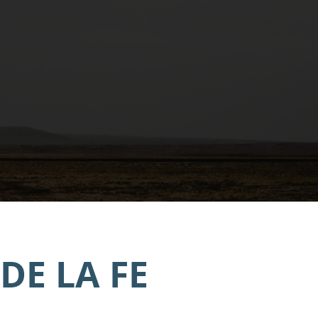
DE LA FE