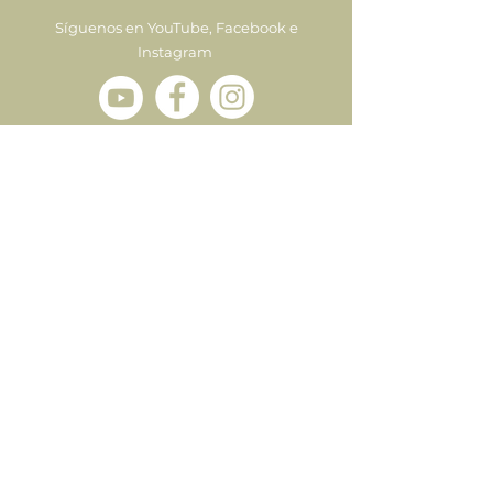
Síguenos en YouTube, Facebook e
Instagram
Enviar