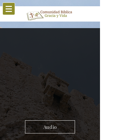
Audio