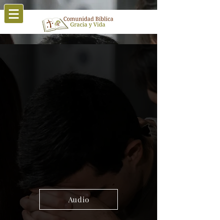
Audio