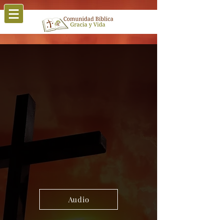
Audio