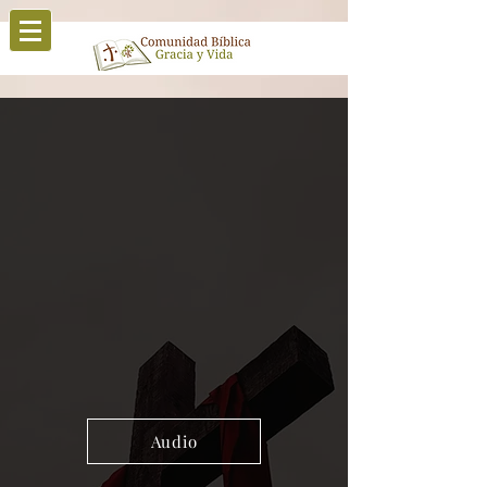
Audio