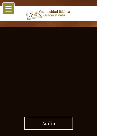
Audio