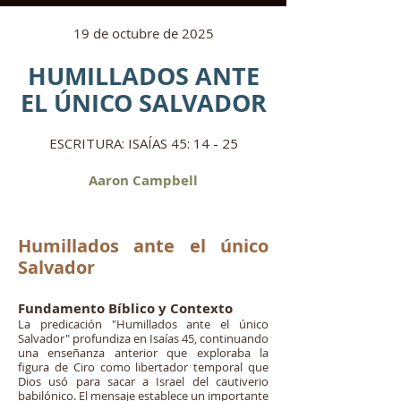
19 de octubre de 2025
HUMILLADOS ANTE
EL ÚNICO SALVADOR
ESCRITURA: ISAÍAS 45: 14 - 25
Aaron Campbell
Humillados ante el único
Salvador
Fundamento Bíblico y Contexto
La predicación "Humillados ante el único
Salvador" profundiza en Isaías 45, continuando
una enseñanza anterior que exploraba la
figura de Ciro como libertador temporal que
Dios usó para sacar a Israel del cautiverio
babilónico. El mensaje establece un importante