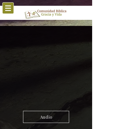
Audio