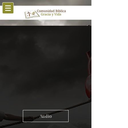
Audio