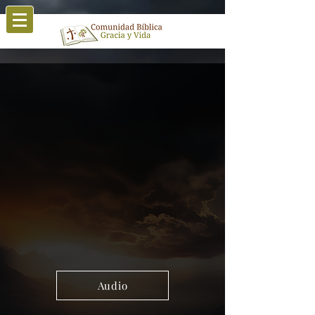
Audio