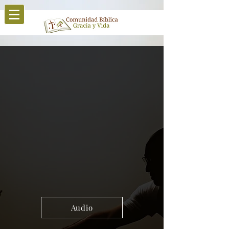
Audio