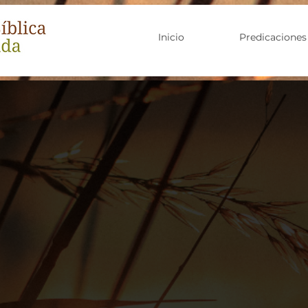
Inicio
Predicaciones