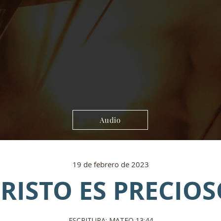
Audio
19 de febrero de 2023
CRISTO ES PRECIOS
ESCRITURA: MATEO 13:44