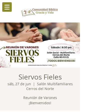
Siervos Fieles
sáb, 27 de jun
  |  
Salón Multifamiliares
Cerros del Norte
Reunión de Varones
¡Bienvenidos!