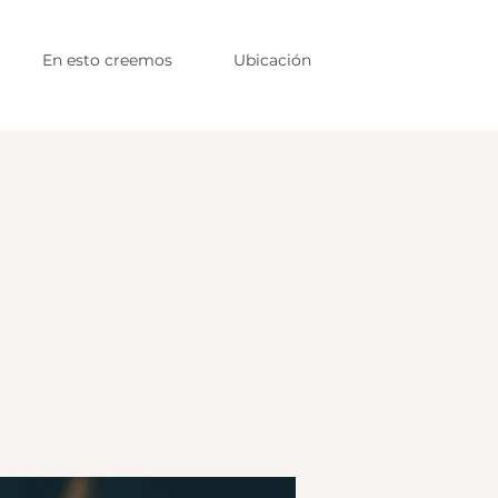
En esto creemos
Ubicación