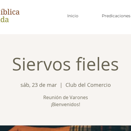
Inicio
Predicaciones
Siervos fieles
sáb, 23 de mar
  |  
Club del Comercio
Reunión de Varones