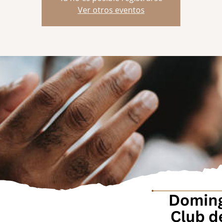
Ver otros eventos