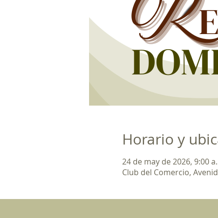
Horario y ubi
24 de may de 2026, 9:00 a.
Club del Comercio, Avenid