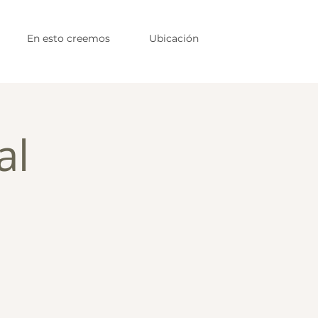
En esto creemos
Ubicación
al