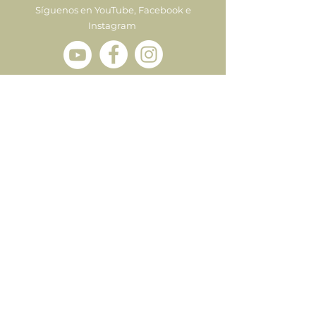
Síguenos en YouTube, Facebook e
Instagram
Enviar