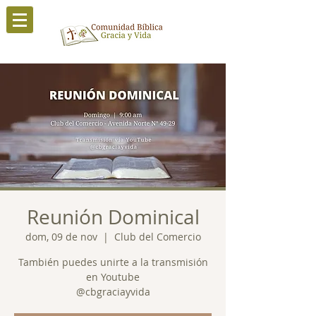
Reunión Dominical
dom, 09 de nov
  |  
Club del Comercio
También puedes unirte a la transmisión
en Youtube
@cbgraciayvida