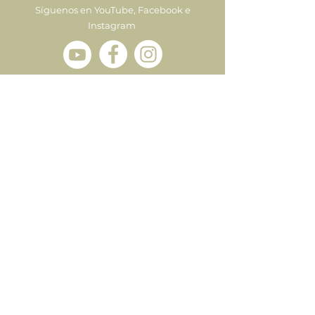
Síguenos en YouTube, Facebook e
Instagram
Enviar