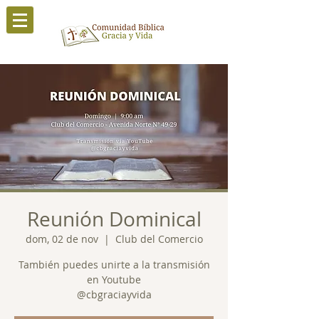
Reunión Dominical
dom, 02 de nov
  |  
Club del Comercio
También puedes unirte a la transmisión
en Youtube
@cbgraciayvida