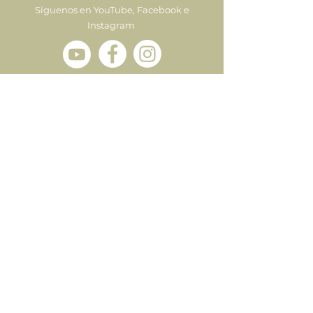
Síguenos en YouTube, Facebook e
Instagram
Enviar