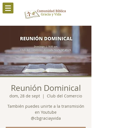
Reunión Dominical
dom, 28 de sept
  |  
Club del Comercio
También puedes unirte a la transmisión
en Youtube
@cbgraciayvida