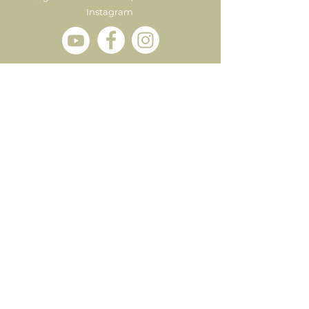
Instagram
Enviar