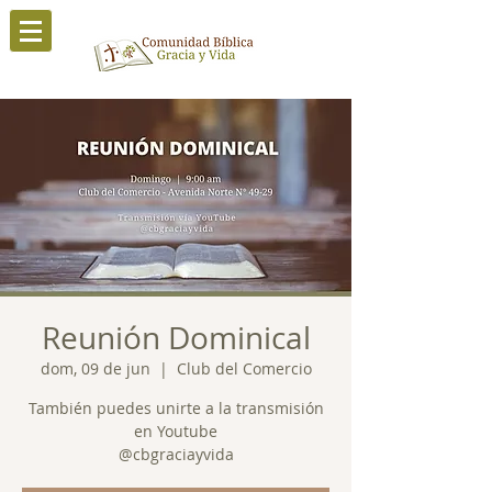
Reunión Dominical
dom, 09 de jun
  |  
Club del Comercio
También puedes unirte a la transmisión
en Youtube
@cbgraciayvida