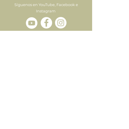
Síguenos en YouTube, Facebook e
Instagram
Enviar