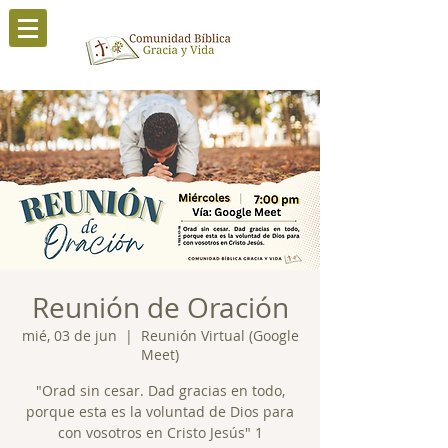
Reunión de Oración
mié, 03 de jun
  |  
Reunión Virtual (Google
Meet)
"Orad sin cesar. Dad gracias en todo,
porque esta es la voluntad de Dios para
con vosotros en Cristo Jesús" 1