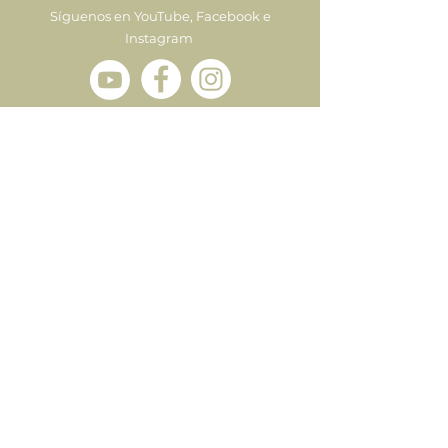
Síguenos en YouTube, Facebook e
Instagram
Enviar