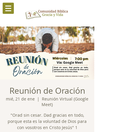
Reunión de Oración
mié, 21 de ene
  |  
Reunión Virtual (Google
Meet)
"Orad sin cesar. Dad gracias en todo,
porque esta es la voluntad de Dios para
con vosotros en Cristo Jesús" 1