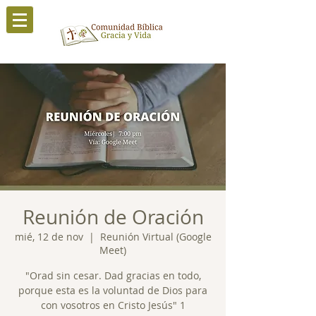
Reunión de Oración
mié, 12 de nov
  |  
Reunión Virtual (Google
Meet)
"Orad sin cesar. Dad gracias en todo,
porque esta es la voluntad de Dios para
con vosotros en Cristo Jesús" 1