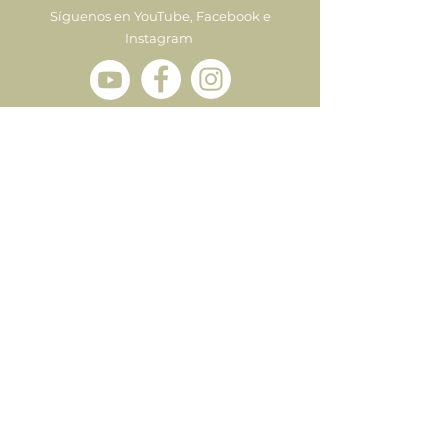
Síguenos en YouTube, Facebook e
Instagram
Enviar