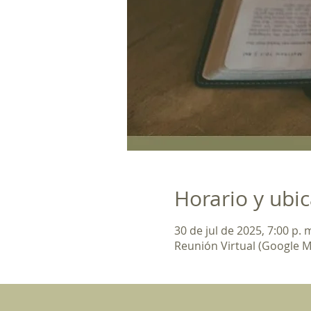
Horario y ubi
30 de jul de 2025, 7:00 p. m
Reunión Virtual (Google M