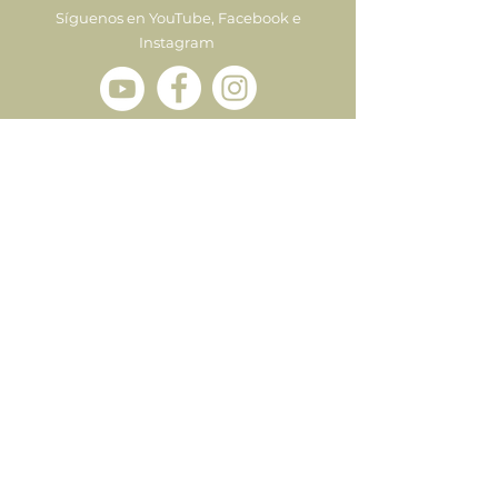
Síguenos en YouTube, Facebook e
Instagram
Enviar