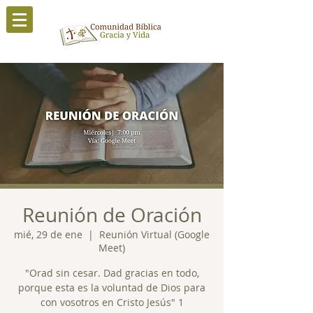
Reunión de Oración
mié, 29 de ene
  |  
Reunión Virtual (Google
Meet)
"Orad sin cesar. Dad gracias en todo,
porque esta es la voluntad de Dios para
con vosotros en Cristo Jesús" 1