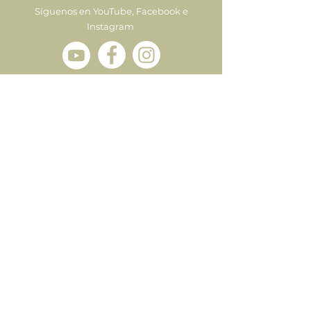
Síguenos en YouTube, Facebook e
Instagram
Enviar