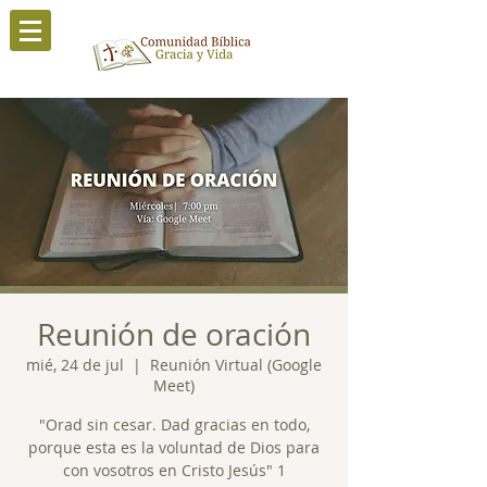
Reunión de oración
mié, 24 de jul
  |  
Reunión Virtual (Google
Meet)
"Orad sin cesar. Dad gracias en todo,
porque esta es la voluntad de Dios para
con vosotros en Cristo Jesús" 1