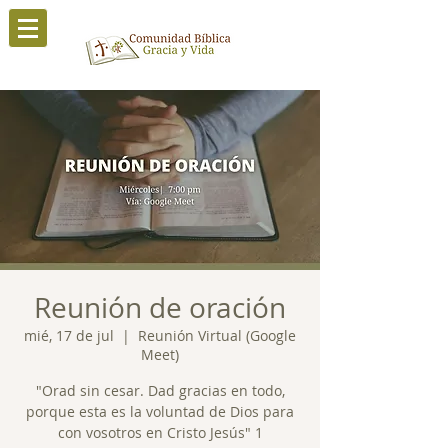
Reunión de oración
mié, 17 de jul
  |  
Reunión Virtual (Google
Meet)
"Orad sin cesar. Dad gracias en todo,
porque esta es la voluntad de Dios para
con vosotros en Cristo Jesús" 1