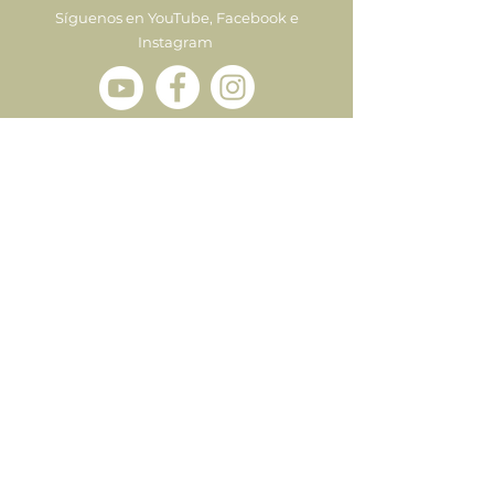
Síguenos en YouTube, Facebook e
Instagram
Enviar