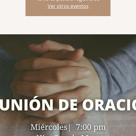
Ver otros eventos