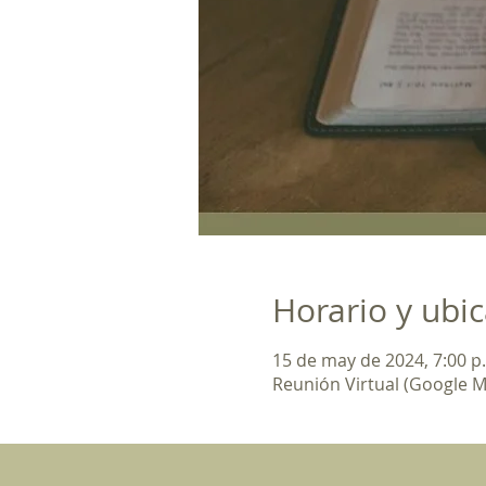
Horario y ubi
15 de may de 2024, 7:00 p.
Reunión Virtual (Google M