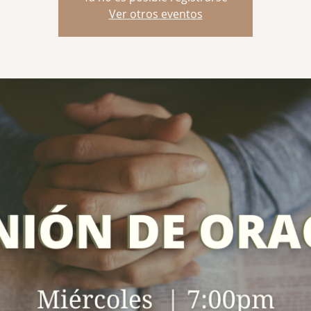
Ver otros eventos