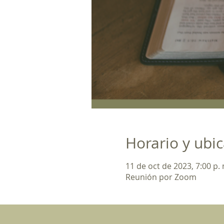
Horario y ubi
11 de oct de 2023, 7:00 p. 
Reunión por Zoom