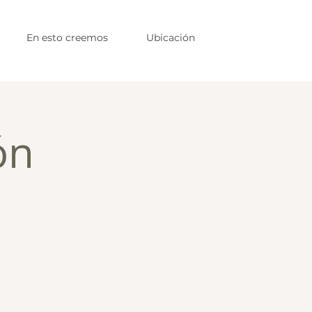
En esto creemos
Ubicación
ón