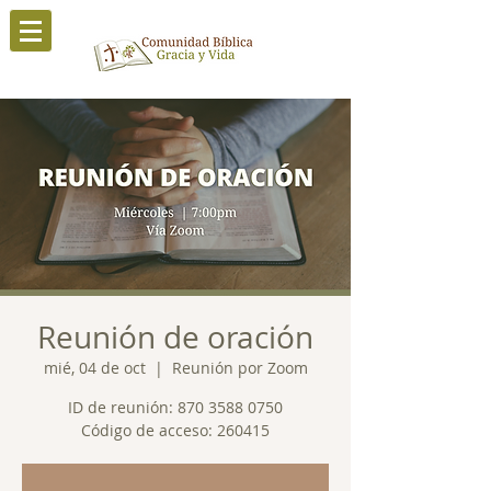
Reunión de oración
mié, 04 de oct
  |  
Reunión por Zoom
ID de reunión: 870 3588 0750
Código de acceso: 260415