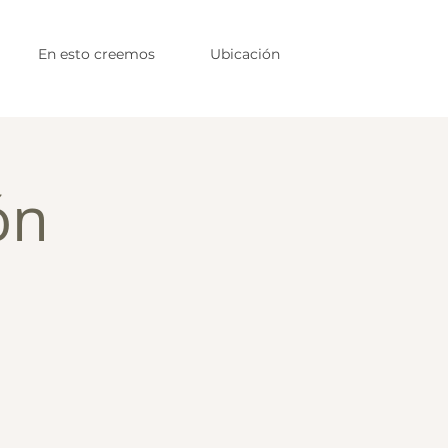
En esto creemos
Ubicación
ón