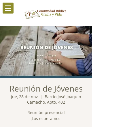
Reunión de Jóvenes
jue, 28 de nov
  |  
Barrio José Joaquín
Camacho, Apto. 402
Reunión presencial
¡Los esperamos!