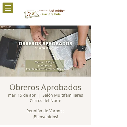
Obreros Aprobados
mar, 15 de abr
  |  
Salón Multifamiliares
Cerros del Norte
Reunión de Varones
¡Bienvenidos!