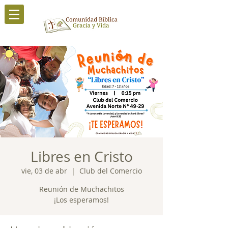
Libres en Cristo
vie, 03 de abr
  |  
Club del Comercio
Reunión de Muchachitos
¡Los esperamos!