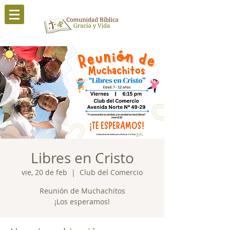
Libres en Cristo
vie, 20 de feb
  |  
Club del Comercio
Reunión de Muchachitos
¡Los esperamos!