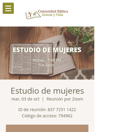
Estudio de mujeres
mar, 03 de oct
  |  
Reunión por Zoom
ID de reunión: 837 7251 1422
Código de acceso: 794962