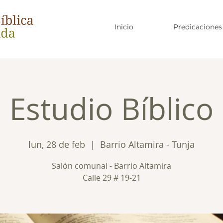
Inicio
Predicaciones
Estudio Bíblico
lun, 28 de feb
  |  
Barrio Altamira - Tunja
Salón comunal - Barrio Altamira
Calle 29 # 19-21