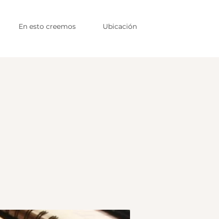
En esto creemos
Ubicación