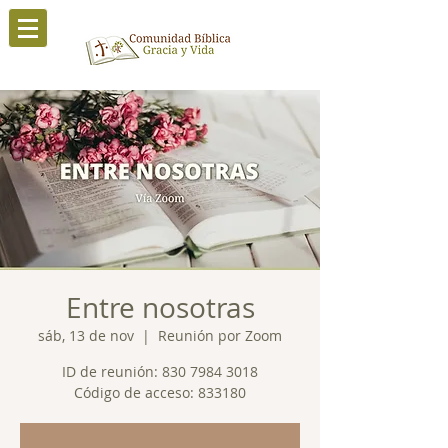
Entre nosotras
sáb, 13 de nov
  |  
Reunión por Zoom
ID de reunión: 830 7984 3018
Código de acceso: 833180