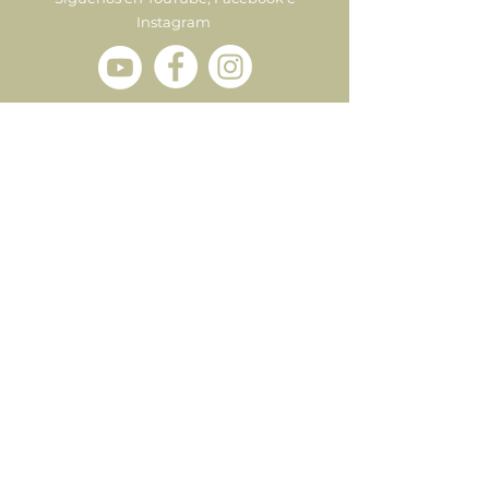
Instagram
Enviar