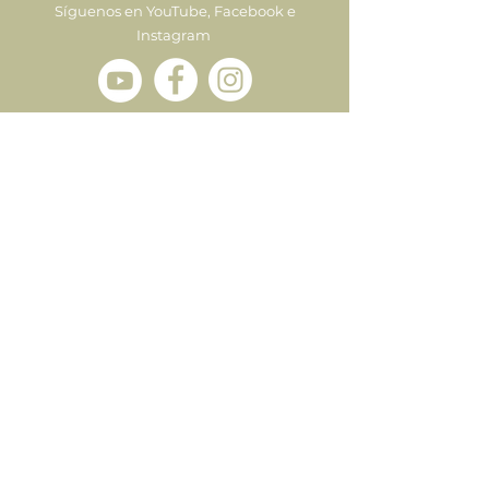
Síguenos en YouTube, Facebook e
Instagram
Enviar