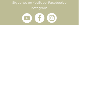
Síguenos en YouTube, Facebook e
Instagram
Enviar