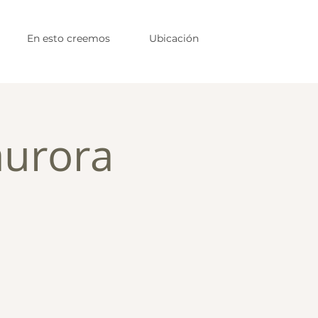
En esto creemos
Ubicación
aurora