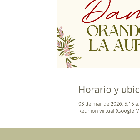
Horario y ubi
03 de mar de 2026, 5:15 a. 
Reunión virtual (Google M