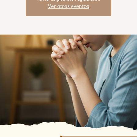
Ver otros eventos