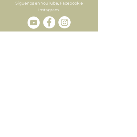
Síguenos en YouTube, Facebook e
Instagram
Enviar