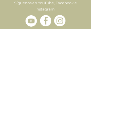
Síguenos en YouTube, Facebook e
Instagram
Enviar