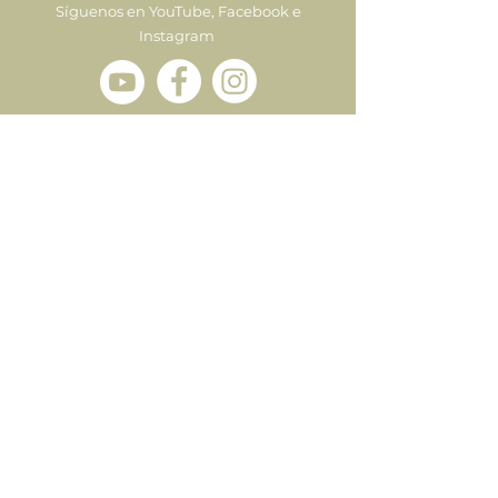
Síguenos en YouTube, Facebook e
Instagram
Enviar