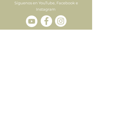
Síguenos en YouTube, Facebook e
Instagram
Enviar