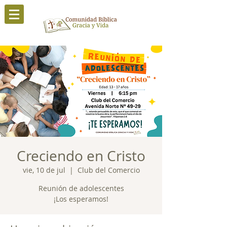
Creciendo en Cristo
vie, 10 de jul
  |  
Club del Comercio
Reunión de adolescentes
¡Los esperamos!