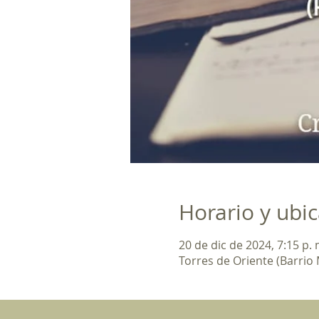
Horario y ubi
20 de dic de 2024, 7:15 p. 
Torres de Oriente (Barrio