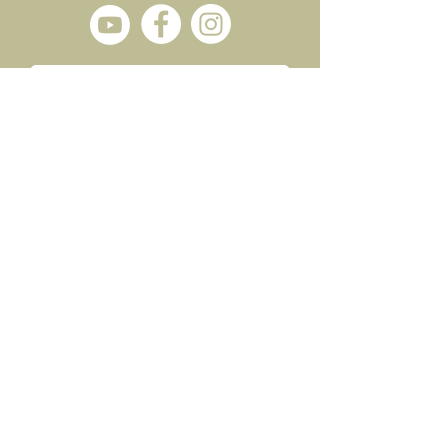
Enviar