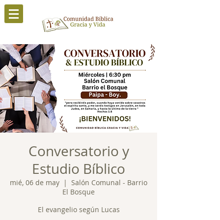
Conversatorio y
Estudio Bíblico
mié, 06 de may
  |  
Salón Comunal - Barrio
El Bosque
El evangelio según Lucas