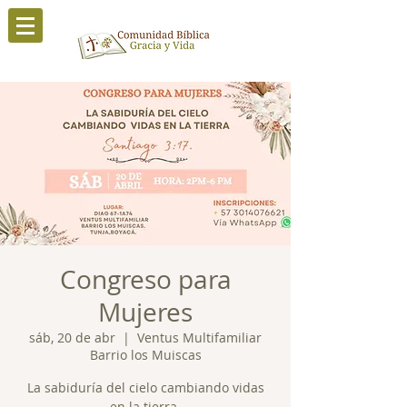
Congreso para
Mujeres
sáb, 20 de abr
  |  
Ventus Multifamiliar
Barrio los Muiscas
La sabiduría del cielo cambiando vidas
en la tierra.