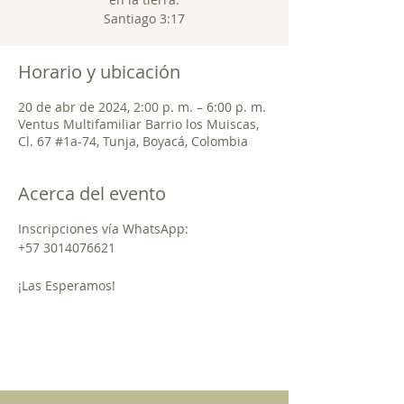
Santiago 3:17
Horario y ubicación
20 de abr de 2024, 2:00 p. m. – 6:00 p. m.
Ventus Multifamiliar Barrio los Muiscas,
Cl. 67 #1a-74, Tunja, Boyacá, Colombia
Acerca del evento
Inscripciones vía WhatsApp:
+57 3014076621
¡Las Esperamos!